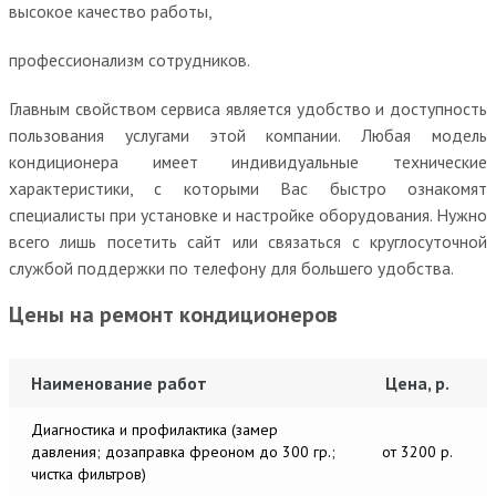
высокое качество работы,
профессионализм сотрудников.
Главным свойством сервиса является удобство и доступность
пользования услугами этой компании. Любая модель
кондиционера имеет индивидуальные технические
характеристики, с которыми Вас быстро ознакомят
специалисты при установке и настройке оборудования. Нужно
всего лишь посетить сайт или связаться с круглосуточной
службой поддержки по телефону для большего удобства.
Цены на ремонт кондиционеров
Наименование работ
Цена, р.
Диагностика и профилактика (замер
давления; дозаправка фреоном до 300 гр.;
от 3200 р.
чистка фильтров)