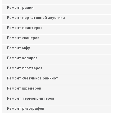
Ремонт рации
Ремонт портативной акустика
Ремонт принтеров
Ремонт сканеров
Ремонт мфу
Ремонт копиров
Ремонт плоттеров
Ремонт счётчиков банкнот
Ремонт шредеров
Ремонт термопринтеров
Ремонт ризографов