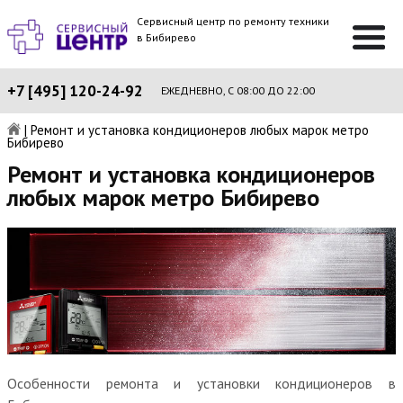
Сервисный центр по ремонту техники
в Бибирево
+7 [495] 120-24-92
ЕЖЕДНЕВНО, С 08:00 ДО 22:00
|
Ремонт и установка кондиционеров любых марок метро
Бибирево
Ремонт и установка кондиционеров
любых марок метро Бибирево
Особенности ремонта и установки кондиционеров в