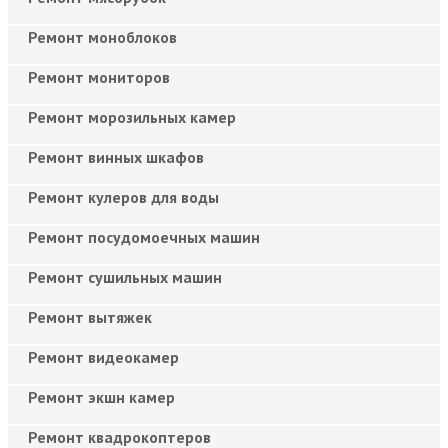
Ремонт моноблоков
Ремонт мониторов
Ремонт морозильных камер
Ремонт винных шкафов
Ремонт кулеров для воды
Ремонт посудомоечных машин
Ремонт сушильных машин
Ремонт вытяжек
Ремонт видеокамер
Ремонт экшн камер
Ремонт квадрокоптеров