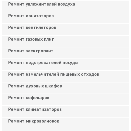
Ремонт увлажнителей воздуха
Ремонт ионизаторов
Ремонт вентиляторов
Ремонт газовых плит
Ремонт электроплит
Ремонт подогревателей посуды
Ремонт измельчителей пищевых отходов
Ремонт духовых шкафов
Ремонт кофеварок
Ремонт климатизаторов
Ремонт микроволновок