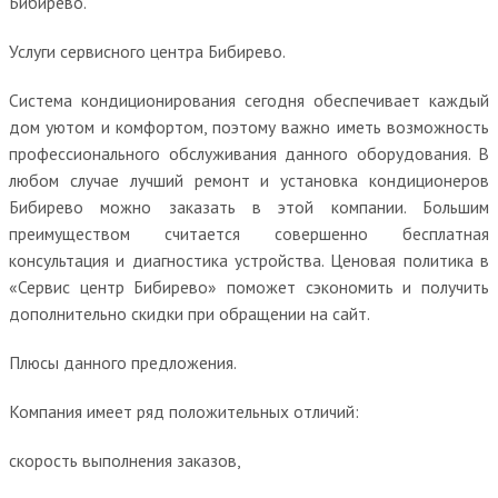
Бибирево.
Услуги сервисного центра Бибирево.
Система кондиционирования сегодня обеспечивает каждый
дом уютом и комфортом, поэтому важно иметь возможность
профессионального обслуживания данного оборудования. В
любом случае лучший ремонт и установка кондиционеров
Бибирево можно заказать в этой компании. Большим
преимуществом считается совершенно бесплатная
консультация и диагностика устройства. Ценовая политика в
«Сервис центр Бибирево» поможет сэкономить и получить
дополнительно скидки при обращении на сайт.
Плюсы данного предложения.
Компания имеет ряд положительных отличий:
скорость выполнения заказов,