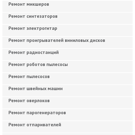
Ремонт микшеров
Ремонт синтезаторов
Ремонт электрогитар
Ремонт проигрывателей виниловых дисков
Ремонт радиостанций
Ремонт роботов пылесосы
Ремонт пылесосов
Ремонт швейных машин
Ремонт оверлоков
Ремонт парогенераторов
Ремонт отпаривателей