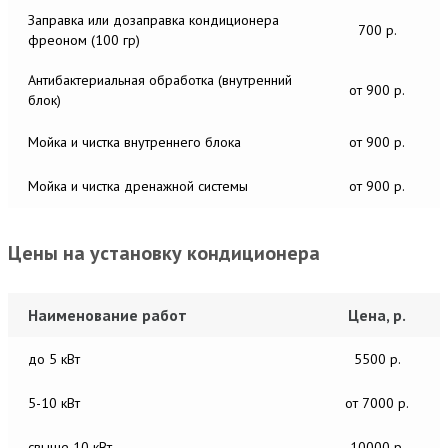
Заправка или дозаправка кондиционера
700 р.
фреоном (100 гр)
Антибактериальная обработка (внутренний
от 900 р.
блок)
Мойка и чистка внутреннего блока
от 900 р.
Мойка и чистка дренажной системы
от 900 р.
Цены на установку кондиционера
Наименование работ
Цена, р.
до 5 кВт
5500 р.
5-10 кВт
от 7000 р.
свыше 10 кВт
10000 р.