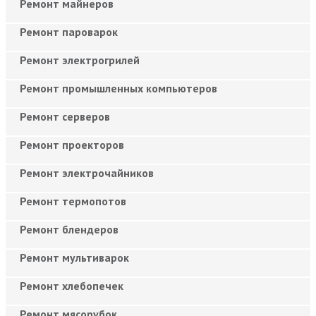
Ремонт майнеров
Ремонт пароварок
Ремонт электрогрилей
Ремонт промышленных компьютеров
Ремонт серверов
Ремонт проекторов
Ремонт электрочайников
Ремонт термопотов
Ремонт блендеров
Ремонт мультиварок
Ремонт хлебопечек
Ремонт мясорубок