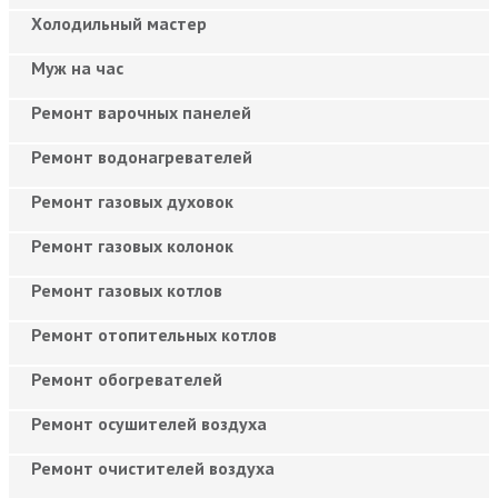
Холодильный мастер
Муж на час
Ремонт варочных панелей
Ремонт водонагревателей
Ремонт газовых духовок
Ремонт газовых колонок
Ремонт газовых котлов
Ремонт отопительных котлов
Ремонт обогревателей
Ремонт осушителей воздуха
Ремонт очистителей воздуха