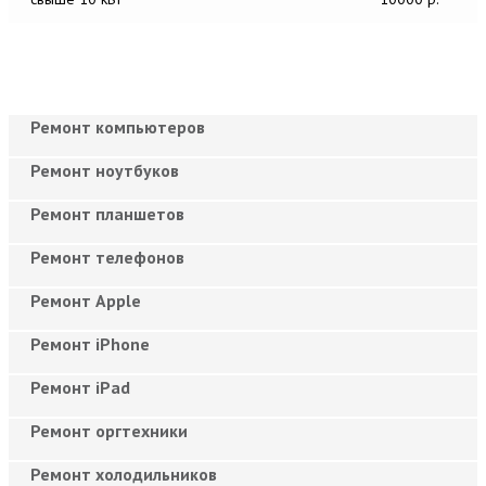
Ремонт компьютеров
Ремонт ноутбуков
Ремонт планшетов
Ремонт телефонов
Ремонт Apple
Ремонт iPhone
Ремонт iPad
Ремонт оргтехники
Ремонт холодильников