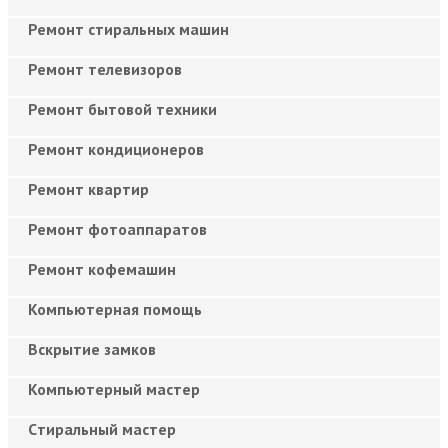
Ремонт стиральных машин
Ремонт телевизоров
Ремонт бытовой техники
Ремонт кондиционеров
Ремонт квартир
Ремонт фотоаппаратов
Ремонт кофемашин
Компьютерная помощь
Вскрытие замков
Компьютерный мастер
Cтиральный мастер