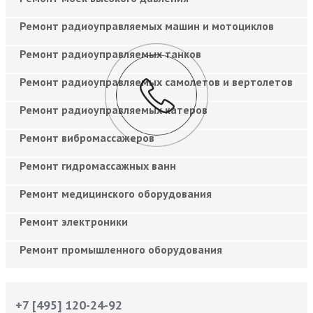
Ремонт радиоуправляемых машин и мотоциклов
Ремонт радиоуправляемых танков
Ремонт радиоуправляемых самолетов и вертолетов
Ремонт радиоуправляемых катеров
Ремонт вибромассажеров
Ремонт гидромассажных ванн
Ремонт медицинского оборудования
Ремонт электроники
Ремонт промышленного оборудования
+7 [495] 120-24-92