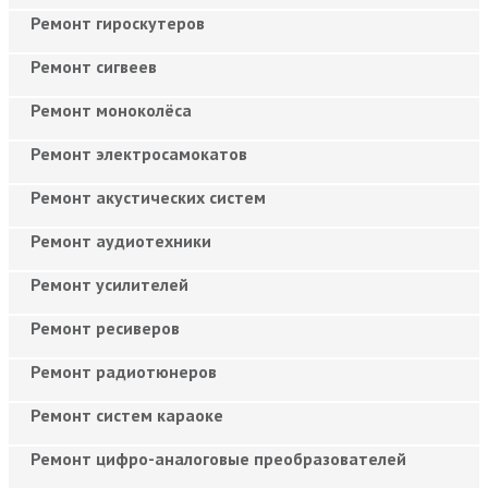
Ремонт гироскутеров
Ремонт сигвеев
Ремонт моноколёса
Ремонт электросамокатов
Ремонт акустических систем
Ремонт аудиотехники
Ремонт усилителей
Ремонт ресиверов
Ремонт радиотюнеров
Ремонт систем караоке
Ремонт цифро-аналоговые преобразователей