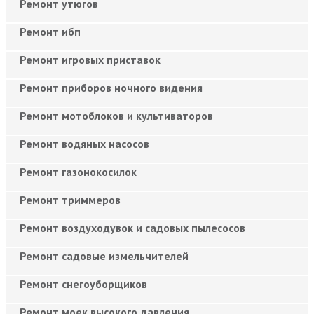
Ремонт утюгов
Ремонт ибп
Ремонт игровых приставок
Ремонт приборов ночного видения
Ремонт мотоблоков и культиваторов
Ремонт водяных насосов
Ремонт газонокосилок
Ремонт триммеров
Ремонт воздуходувок и садовых пылесосов
Ремонт садовые измельчителей
Ремонт снегоуборщиков
Ремонт моек высокого давления