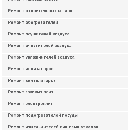
Ремонт отопительных котлов
Ремонт обогревателей
Ремонт осушителей воздуха
Ремонт очистителей воздуха
Ремонт увлажнителей воздуха
Ремонт ионизаторов
Ремонт вентиляторов
Ремонт газовых плит
Ремонт электроплит
Ремонт подогревателей посуды
Ремонт измельчителей пищевых отходов