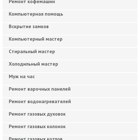
Ремонт кофемашин
Компьютерная помощь
Вскрытие замков
Компьютерный мастер
Cтиральный мастер
Холодильный мастер
Муж на час
Ремонт варочных панелей
Ремонт водонагревателей
Ремонт газовых духовок
Ремонт газовых колонок
Ремонт газовых котлов