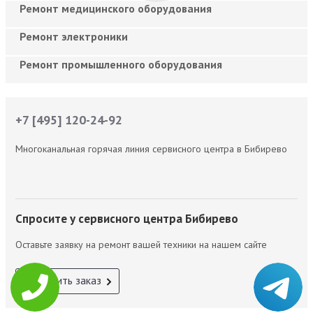
Ремонт медицинского оборудования
Ремонт электроники
Ремонт промышленного оборудования
+7 [495] 120-24-92
Многоканальная горячая линия сервисного центра в Бибирево
Спросите у сервисного центра Бибирево
Оставьте заявку на ремонт вашей техники на нашем сайте
Оформить заказ