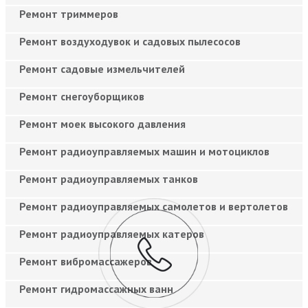
Ремонт триммеров
Ремонт воздуходувок и садовых пылесосов
Ремонт садовые измельчителей
Ремонт снегоуборщиков
Ремонт моек высокого давления
Ремонт радиоуправляемых машин и мотоциклов
Ремонт радиоуправляемых танков
Ремонт радиоуправляемых самолетов и вертолетов
Ремонт радиоуправляемых катеров
Ремонт вибромассажеров
Ремонт гидромассажных ванн