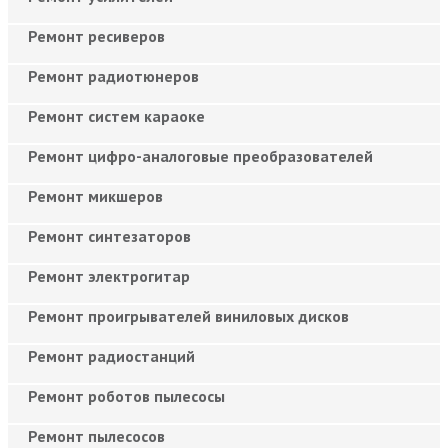
Ремонт ресиверов
Ремонт радиотюнеров
Ремонт систем караоке
Ремонт цифро-аналоговые преобразователей
Ремонт микшеров
Ремонт синтезаторов
Ремонт электрогитар
Ремонт проигрывателей виниловых дисков
Ремонт радиостанций
Ремонт роботов пылесосы
Ремонт пылесосов