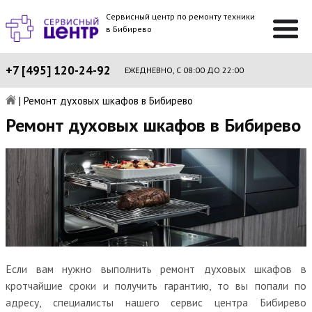
Сервисный центр по ремонту техники
в Бибирево
+7 [495] 120-24-92
ЕЖЕДНЕВНО, С 08:00 ДО 22:00
|
Ремонт духовых шкафов в Бибирево
Ремонт духовых шкафов в Бибирево
Если вам нужно выполнить ремонт духовых шкафов в
кротчайшие сроки и получить гарантию, то вы попали по
адресу, специалисты нашего сервис центра Бибирево