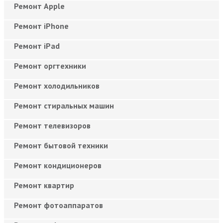
Ремонт Apple
Ремонт iPhone
Ремонт iPad
Ремонт оргтехники
Ремонт холодильников
Ремонт стиральных машин
Ремонт телевизоров
Ремонт бытовой техники
Ремонт кондиционеров
Ремонт квартир
Ремонт фотоаппаратов