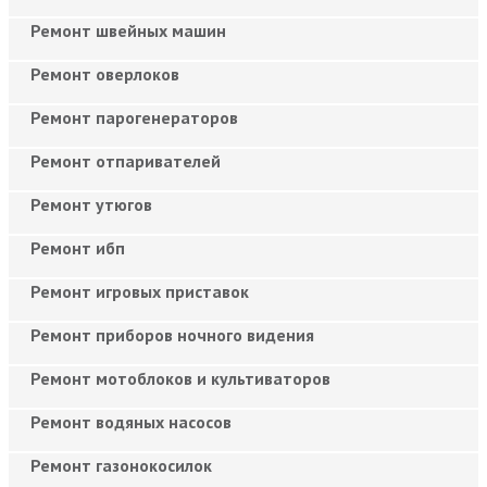
Ремонт швейных машин
Ремонт оверлоков
Ремонт парогенераторов
Ремонт отпаривателей
Ремонт утюгов
Ремонт ибп
Ремонт игровых приставок
Ремонт приборов ночного видения
Ремонт мотоблоков и культиваторов
Ремонт водяных насосов
Ремонт газонокосилок