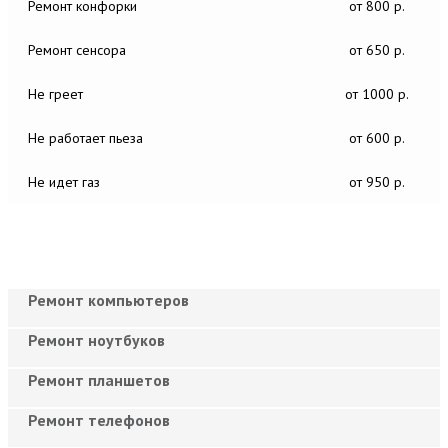
Ремонт конфорки
от 800 р.
Ремонт сенсора
от 650 р.
Не греет
от 1000 р.
Не работает пьеза
от 600 р.
Не идет газ
от 950 р.
Ремонт компьютеров
Ремонт ноутбуков
Ремонт планшетов
Ремонт телефонов