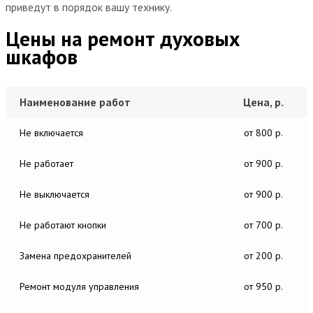
приведут в порядок вашу технику.
Цены на ремонт духовых
шкафов
Наименование работ
Цена, р.
Не включается
от 800 р.
Не работает
от 900 р.
Не выключается
от 900 р.
Не работают кнопки
от 700 р.
Замена предохранителей
от 200 р.
Ремонт модуля управления
от 950 р.