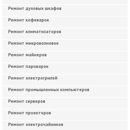
Ремонт духовых шкафов
Ремонт кофеварок
Ремонт климатизаторов
Ремонт микроволновок
Ремонт майнеров
Ремонт пароварок
Ремонт электрогрилей
Ремонт промышленных компьютеров
Ремонт серверов
Ремонт проекторов
Ремонт электрочайников