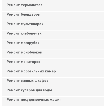
Ремонт термопотов
Ремонт блендеров
Ремонт мультиварок
Ремонт хлебопечек
Ремонт мясорубок
Ремонт моноблоков
Ремонт мониторов
Ремонт морозильных камер
Ремонт винных шкафов
Ремонт кулеров для воды
Ремонт посудомоечных машин