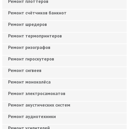
Ремонт плоттеров
Ремонт счётчиков банкнот
Ремонт шредеров
Ремонт термопринтеров
Ремонт ризографов
Ремонт гироскутеров
Ремонт сигвеев
Ремонт моноколёса
Ремонт электросамокатов
Ремонт акустических систем
Ремонт аудиотехники
Ремонт усилителей