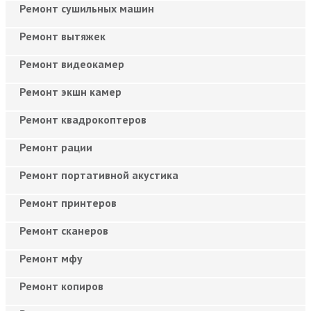
Ремонт сушильных машин
Ремонт вытяжек
Ремонт видеокамер
Ремонт экшн камер
Ремонт квадрокоптеров
Ремонт рации
Ремонт портативной акустика
Ремонт принтеров
Ремонт сканеров
Ремонт мфу
Ремонт копиров