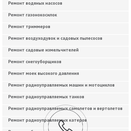
Ремонт водяных насосов
Ремонт газонокосилок
Ремонт триммеров
Ремонт воздуходувок и садовых пылесосов
Ремонт садовые измельчителей
Ремонт снегоуборщиков
Ремонт моек высокого давления
Ремонт радиоуправляемых машин и мотоциклов
Ремонт радиоуправляемых танков
Ремонт радиоуправляемых самолетов и вертолетов
Ремонт радиоуправляемых катеров