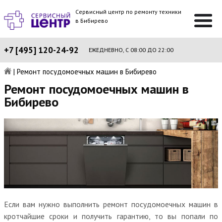
Сервисный центр по ремонту техники
в Бибирево
+7 [495] 120-24-92
ЕЖЕДНЕВНО, С 08:00 ДО 22:00
|
Ремонт посудомоечных машин в Бибирево
Ремонт посудомоечных машин в
Бибирево
Если вам нужно выполнить ремонт посудомоечных машин в
кротчайшие сроки и получить гарантию, то вы попали по