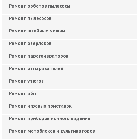
Ремонт роботов пылесосы
Ремонт пылесосов
Ремонт швейных машин
Ремонт оверлоков
Ремонт парогенераторов
Ремонт отпаривателей
Ремонт утюгов
Ремонт ибп
Ремонт игровых приставок
Ремонт приборов ночного видения
Ремонт мотоблоков и культиваторов