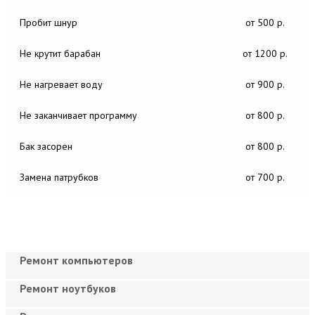
Пробит шнур
от 500 р.
Не крутит барабан
от 1200 р.
Не нагревает воду
от 900 р.
Не заканчивает программу
от 800 р.
Бак засорен
от 800 р.
Замена патрубков
от 700 р.
Ремонт компьютеров
Ремонт ноутбуков