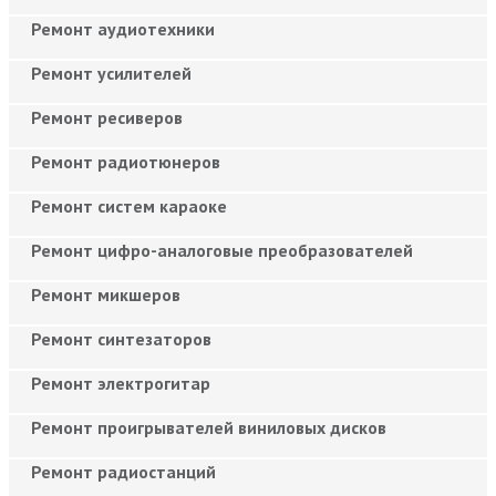
Ремонт аудиотехники
Ремонт усилителей
Ремонт ресиверов
Ремонт радиотюнеров
Ремонт систем караоке
Ремонт цифро-аналоговые преобразователей
Ремонт микшеров
Ремонт синтезаторов
Ремонт электрогитар
Ремонт проигрывателей виниловых дисков
Ремонт радиостанций