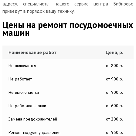
адресу, специалисты нашего сервис центра Бибирево
приведут в порядок вашу технику.
Цены на ремонт посудомоечных
машин
Наименование работ
Цена, р.
Не включается
от 800 р.
Не работает
от 900 р.
Не выключается
от 900 р.
Не работают кнопки
от 600 р.
Замена предохранителей
от 200 р.
Ремонт модуля управления
от 950 р.