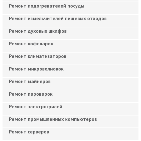
Ремонт подогревателей посуды
Ремонт измельчителей пищевых отходов
Ремонт духовых шкафов
Ремонт кофеварок
Ремонт климатизаторов
Ремонт микроволновок
Ремонт майнеров
Ремонт пароварок
Ремонт электрогрилей
Ремонт промышленных компьютеров
Ремонт серверов