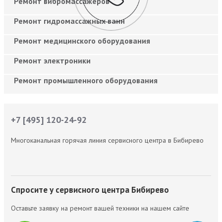
Ремонт вибромассажеров
Ремонт гидромассажных ванн
Ремонт медицинского оборудования
Ремонт электроники
Ремонт промышленного оборудования
+7 [495] 120-24-92
Многоканальная горячая линия сервисного центра в Бибирево
Спросите у сервисного центра Бибирево
Оставьте заявку на ремонт вашей техники на нашем сайте