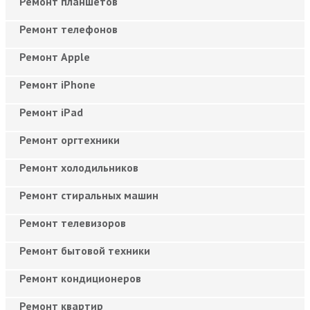
Ремонт планшетов
Ремонт телефонов
Ремонт Apple
Ремонт iPhone
Ремонт iPad
Ремонт оргтехники
Ремонт холодильников
Ремонт стиральных машин
Ремонт телевизоров
Ремонт бытовой техники
Ремонт кондиционеров
Ремонт квартир