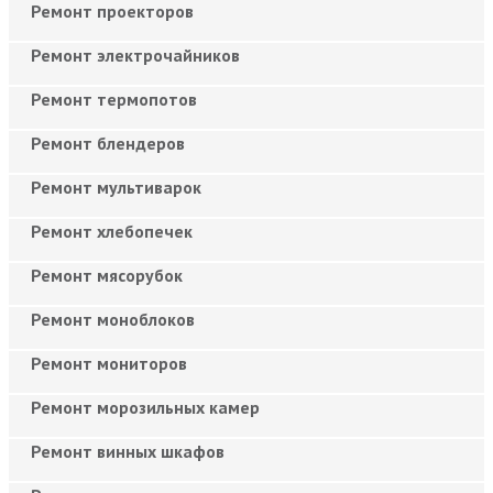
Ремонт проекторов
Ремонт электрочайников
Ремонт термопотов
Ремонт блендеров
Ремонт мультиварок
Ремонт хлебопечек
Ремонт мясорубок
Ремонт моноблоков
Ремонт мониторов
Ремонт морозильных камер
Ремонт винных шкафов