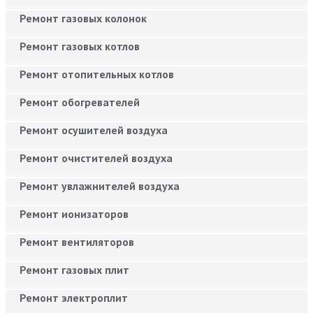
Ремонт газовых колонок
Ремонт газовых котлов
Ремонт отопительных котлов
Ремонт обогревателей
Ремонт осушителей воздуха
Ремонт очистителей воздуха
Ремонт увлажнителей воздуха
Ремонт ионизаторов
Ремонт вентиляторов
Ремонт газовых плит
Ремонт электроплит