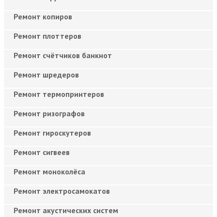
Ремонт копиров
Ремонт плоттеров
Ремонт счётчиков банкнот
Ремонт шредеров
Ремонт термопринтеров
Ремонт ризографов
Ремонт гироскутеров
Ремонт сигвеев
Ремонт моноколёса
Ремонт электросамокатов
Ремонт акустических систем