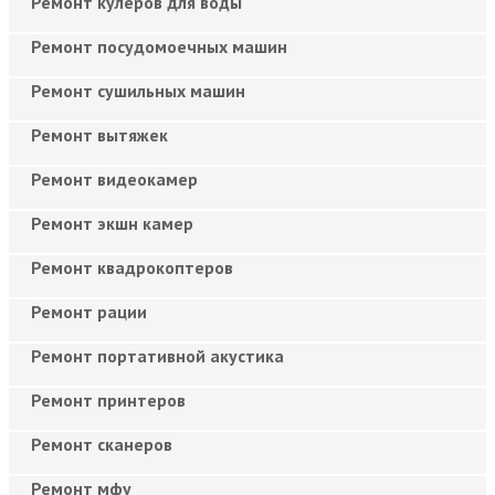
Ремонт кулеров для воды
Ремонт посудомоечных машин
Ремонт сушильных машин
Ремонт вытяжек
Ремонт видеокамер
Ремонт экшн камер
Ремонт квадрокоптеров
Ремонт рации
Ремонт портативной акустика
Ремонт принтеров
Ремонт сканеров
Ремонт мфу