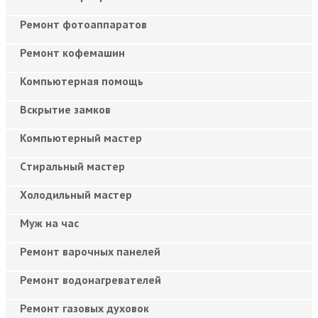
Ремонт фотоаппаратов
Ремонт кофемашин
Компьютерная помощь
Вскрытие замков
Компьютерный мастер
Cтиральный мастер
Холодильный мастер
Муж на час
Ремонт варочных панелей
Ремонт водонагревателей
Ремонт газовых духовок